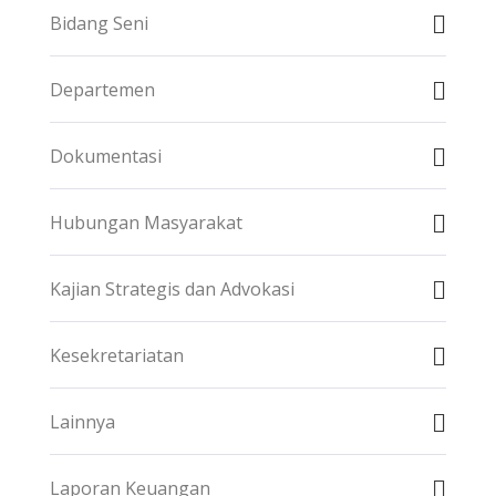
Bidang Seni
Departemen
Dokumentasi
Hubungan Masyarakat
Kajian Strategis dan Advokasi
Kesekretariatan
Lainnya
Laporan Keuangan