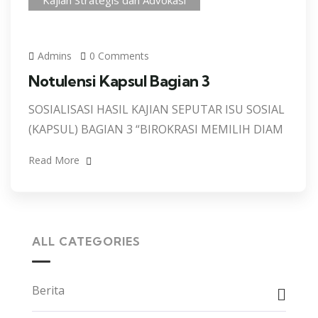
Kajian Strategis dan Advokasi
Admins
0 Comments
Notulensi Kapsul Bagian 3
SOSIALISASI HASIL KAJIAN SEPUTAR ISU SOSIAL
(KAPSUL) BAGIAN 3 “BIROKRASI MEMILIH DIAM
Read More
ALL CATEGORIES
Berita