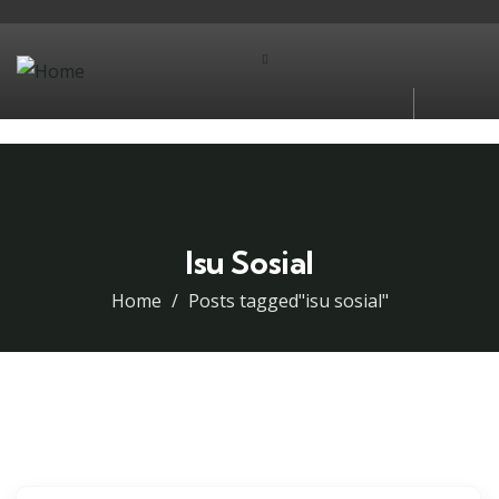
Isu Sosial
Home
Posts tagged"isu sosial"