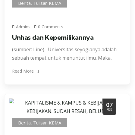
Berita
,
Tulisan KEMA
Admins
0 Comments
Unhas dan Kepemilikannya
(sumber: Line) Universitas seyogianya adalah
sebuah tempat untuk menuntut ilmu. Maka,
Read More
07
FEB
Berita
,
Tulisan KEMA