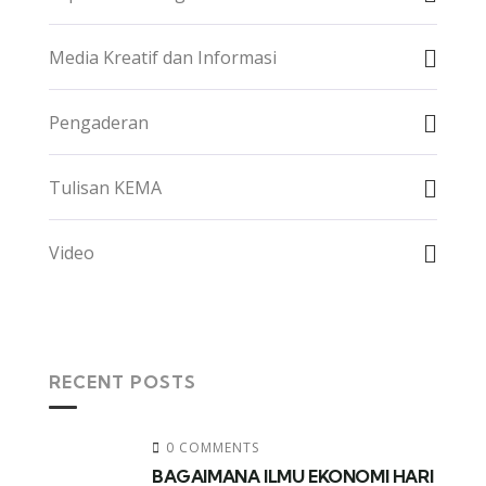
Media Kreatif dan Informasi
Pengaderan
Tulisan KEMA
Video
RECENT POSTS
0 COMMENTS
BAGAIMANA ILMU EKONOMI HARI