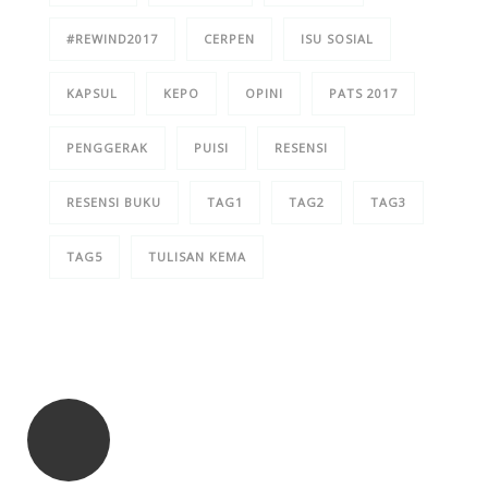
#REWIND2017
CERPEN
ISU SOSIAL
KAPSUL
KEPO
OPINI
PATS 2017
PENGGERAK
PUISI
RESENSI
RESENSI BUKU
TAG1
TAG2
TAG3
TAG5
TULISAN KEMA