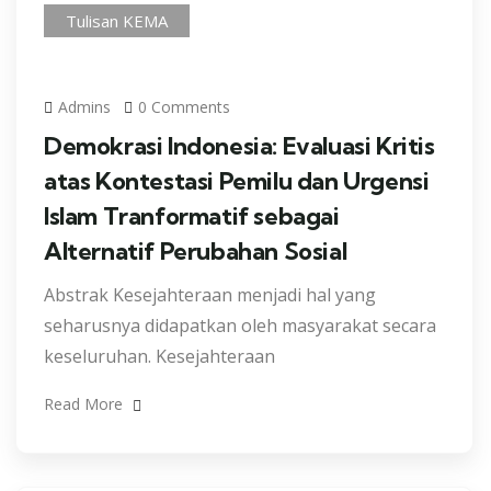
Tulisan KEMA
Admins
0 Comments
Demokrasi Indonesia: Evaluasi Kritis
atas Kontestasi Pemilu dan Urgensi
Islam Tranformatif sebagai
Alternatif Perubahan Sosial
Abstrak Kesejahteraan menjadi hal yang
seharusnya didapatkan oleh masyarakat secara
keseluruhan. Kesejahteraan
Read More