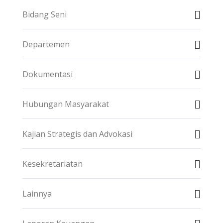
Bidang Seni
Departemen
Dokumentasi
Hubungan Masyarakat
Kajian Strategis dan Advokasi
Kesekretariatan
Lainnya