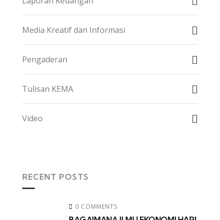
Laporan Keuangan
Media Kreatif dan Informasi
Pengaderan
Tulisan KEMA
Video
RECENT POSTS
0 COMMENTS
BAGAIMANA ILMU EKONOMI HARI