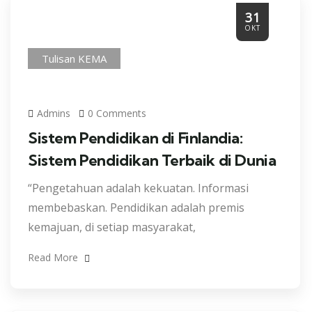
31
OKT
Tulisan KEMA
Admins
0 Comments
Sistem Pendidikan di Finlandia:
Sistem Pendidikan Terbaik di Dunia
“Pengetahuan adalah kekuatan. Informasi
membebaskan. Pendidikan adalah premis
kemajuan, di setiap masyarakat,
Read More