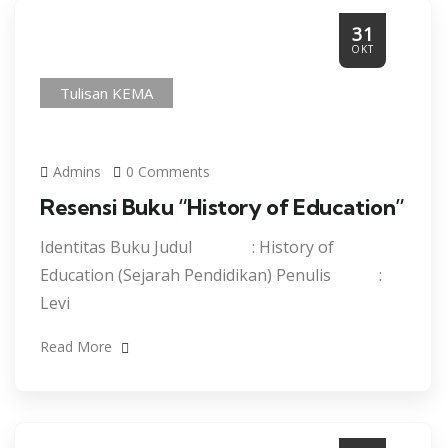
31
OKT
Tulisan KEMA
Admins
0 Comments
Resensi Buku “History of Education”
Identitas Buku Judul : History of
Education (Sejarah Pendidikan) Penulis :
Levi
Read More