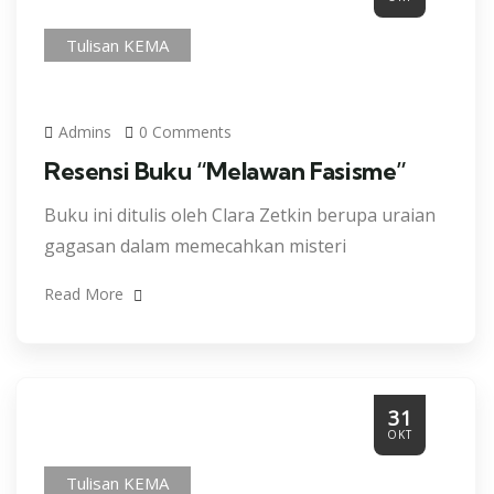
Tulisan KEMA
Admins
0 Comments
Resensi Buku “Melawan Fasisme”
Buku ini ditulis oleh Clara Zetkin berupa uraian
gagasan dalam memecahkan misteri
Read More
31
OKT
Tulisan KEMA