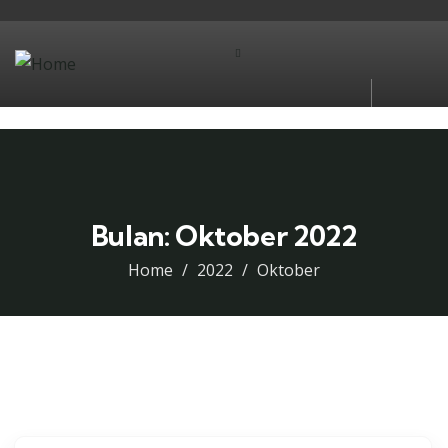
Bulan:
Oktober 2022
Home
2022
Oktober