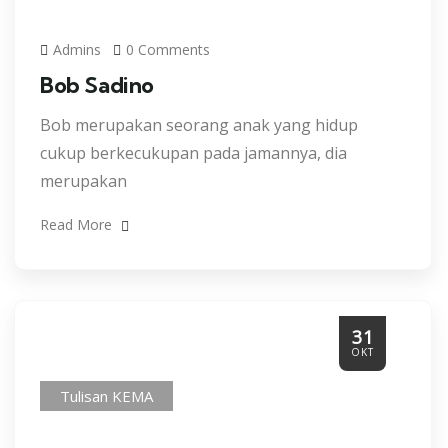
Admins
0 Comments
Bob Sadino
Bob merupakan seorang anak yang hidup
cukup berkecukupan pada jamannya, dia
merupakan
Read More
31
OKT
Tulisan KEMA