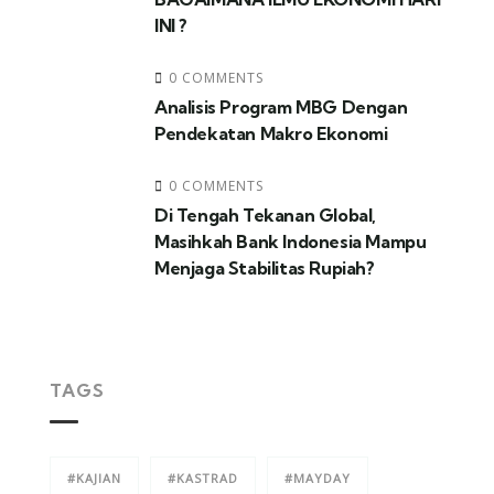
INI ?
0 COMMENTS
Analisis Program MBG Dengan
Pendekatan Makro Ekonomi
0 COMMENTS
Di Tengah Tekanan Global,
Masihkah Bank Indonesia Mampu
Menjaga Stabilitas Rupiah?
TAGS
#KAJIAN
#KASTRAD
#MAYDAY