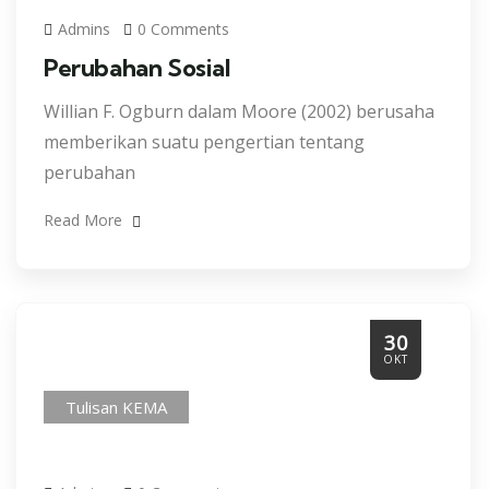
Admins
0 Comments
Perubahan Sosial
Willian F. Ogburn dalam Moore (2002) berusaha
memberikan suatu pengertian tentang
perubahan
Read More
30
OKT
Tulisan KEMA