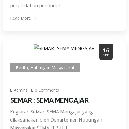
perpindahan penduduk
Read More
16
SEP
Berita
,
Hubungan Masyarakat
Admins
0 Comments
SEMAR : SEMA MENGAJAR
Kegiatan SeMar: SEMA Mengajar yang
dilaksanakan oleh Departemen Hubungan
Masyarakat SEMA FEB-UH