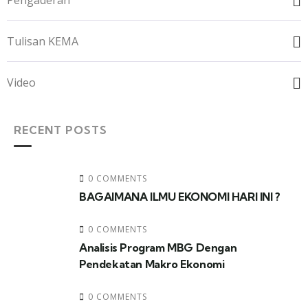
Pengaderan
Tulisan KEMA
Video
RECENT POSTS
0 COMMENTS
BAGAIMANA ILMU EKONOMI HARI INI ?
0 COMMENTS
Analisis Program MBG Dengan
Pendekatan Makro Ekonomi
0 COMMENTS