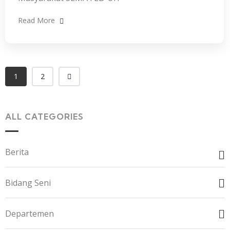
Read More
1
2
ALL CATEGORIES
Berita
Bidang Seni
Departemen