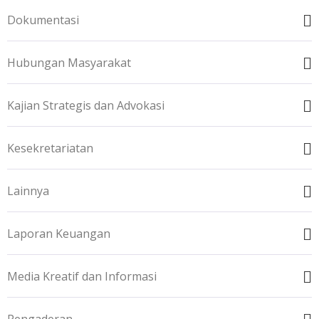
Dokumentasi
Hubungan Masyarakat
Kajian Strategis dan Advokasi
Kesekretariatan
Lainnya
Laporan Keuangan
Media Kreatif dan Informasi