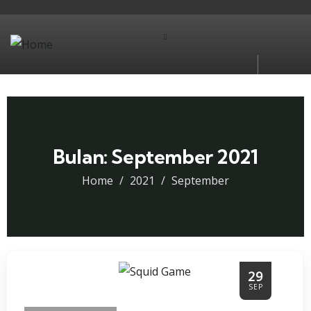
Bulan:
September 2021
Home
2021
September
29
SEP