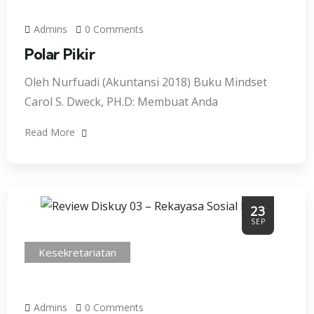
Admins
0 Comments
Polar Pikir
Oleh Nurfuadi (Akuntansi 2018) Buku Mindset
Carol S. Dweck, PH.D: Membuat Anda
Read More
23
SEP
Kesekretariatan
Admins
0 Comments