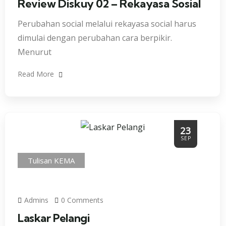
Review Diskuy 02 – Rekayasa Sosial
Perubahan social melalui rekayasa social harus
dimulai dengan perubahan cara berpikir.
Menurut
Read More
23
SEP
Tulisan KEMA
Admins
0 Comments
Laskar Pelangi