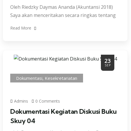
Oleh Riedzky Daymas Ananda (Akuntansi 2018)
Saya akan menceritakan secara ringkas tentang
Read More
23
SEP
Dokumentasi
,
Kesekretariatan
Admins
0 Comments
Dokumentasi Kegiatan Diskusi Buku
Skuy 04