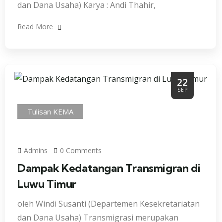
dan Dana Usaha) Karya : Andi Thahir,
Read More
22
SEP
Tulisan KEMA
Admins
0 Comments
Dampak Kedatangan Transmigran di
Luwu Timur
oleh Windi Susanti (Departemen Kesekretariatan
dan Dana Usaha) Transmigrasi merupakan