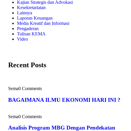
Kajian Strategis dan Advokasi
Kesekretariatan
Lainnya
Laporan Keuangan
Media Kreatif dan Informasi
Pengaderan
Tulisan KEMA
Video
Recent Posts
Sema
0 Comments
BAGAIMANA ILMU EKONOMI HARI INI ?
Sema
0 Comments
Analisis Program MBG Dengan Pendekatan