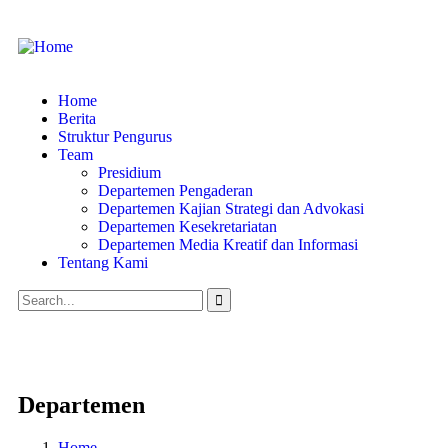
Home
Berita
Struktur Pengurus
Team
Presidium
Departemen Pengaderan
Departemen Kajian Strategi dan Advokasi
Departemen Kesekretariatan
Departemen Media Kreatif dan Informasi
Tentang Kami
Departemen
Home