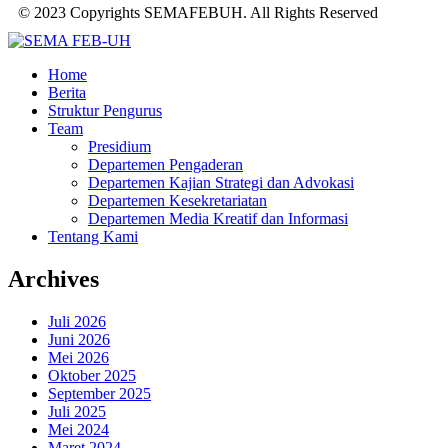
© 2023 Copyrights SEMAFEBUH. All Rights Reserved
Home
Berita
Struktur Pengurus
Team
Presidium
Departemen Pengaderan
Departemen Kajian Strategi dan Advokasi
Departemen Kesekretariatan
Departemen Media Kreatif dan Informasi
Tentang Kami
Archives
Juli 2026
Juni 2026
Mei 2026
Oktober 2025
September 2025
Juli 2025
Mei 2024
Maret 2024