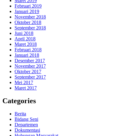
Maret 2019
Februari 2019
Januari 2019
November 2018
Oktober 2018
September 2018
Juni 2018
April 2018
Maret 2018
Februari 2018
Januari 2018
Desember 2017
November 2017
Oktober 2017
September 2017
Mei 2017
Maret 2017
Categories
Berita
Bidang Seni
Departemen
Dokumentasi
Hubungan Masyarakat