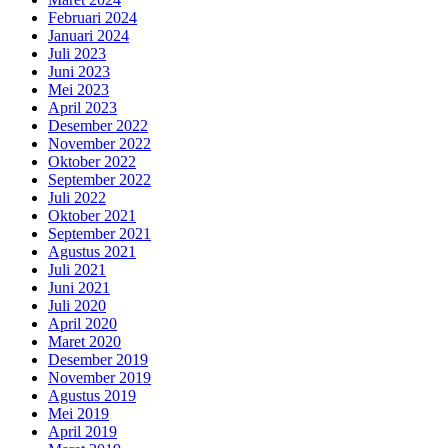
Februari 2024
Januari 2024
Juli 2023
Juni 2023
Mei 2023
April 2023
Desember 2022
November 2022
Oktober 2022
September 2022
Juli 2022
Oktober 2021
September 2021
Agustus 2021
Juli 2021
Juni 2021
Juli 2020
April 2020
Maret 2020
Desember 2019
November 2019
Agustus 2019
Mei 2019
April 2019