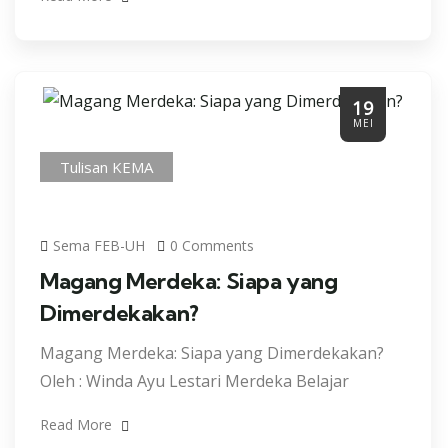
19
MEI
Tulisan KEMA
Sema FEB-UH
0 Comments
Magang Merdeka: Siapa yang
Dimerdekakan?
Magang Merdeka: Siapa yang Dimerdekakan?
Oleh : Winda Ayu Lestari Merdeka Belajar
Read More