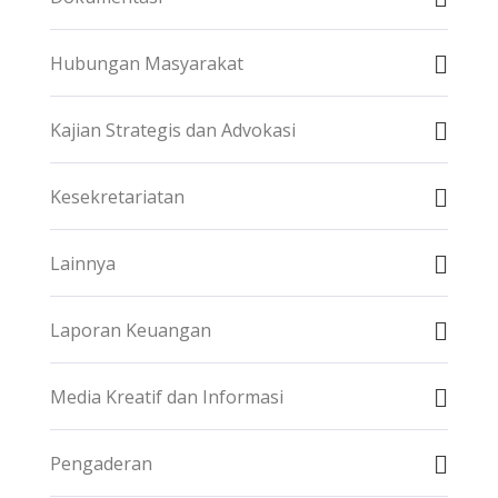
Hubungan Masyarakat
Kajian Strategis dan Advokasi
Kesekretariatan
Lainnya
Laporan Keuangan
Media Kreatif dan Informasi
Pengaderan