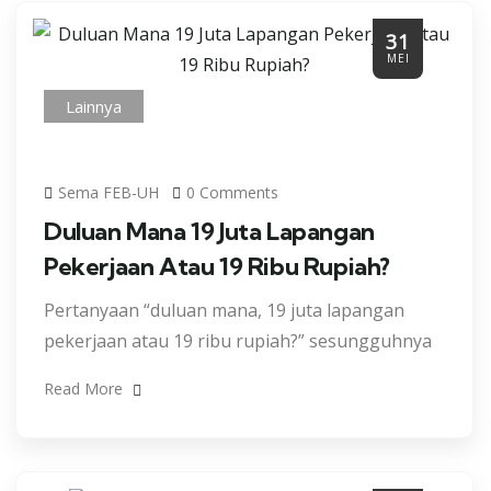
31
MEI
Lainnya
Sema FEB-UH
0 Comments
Duluan Mana 19 Juta Lapangan
Pekerjaan Atau 19 Ribu Rupiah?
Pertanyaan “duluan mana, 19 juta lapangan
pekerjaan atau 19 ribu rupiah?” sesungguhnya
Read More