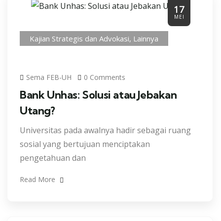
17
MEI
Kajian Strategis dan Advokasi
,
Lainnya
Sema FEB-UH
0 Comments
Bank Unhas: Solusi atau Jebakan
Utang?
Universitas pada awalnya hadir sebagai ruang
sosial yang bertujuan menciptakan
pengetahuan dan
Read More