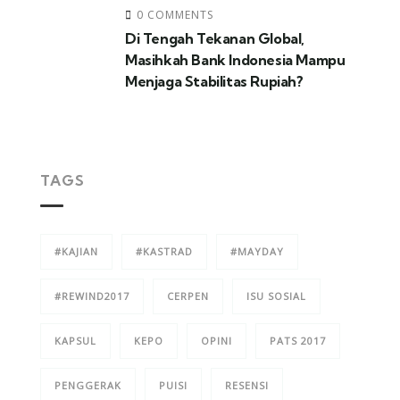
0 COMMENTS
Di Tengah Tekanan Global,
Masihkah Bank Indonesia Mampu
Menjaga Stabilitas Rupiah?
TAGS
#KAJIAN
#KASTRAD
#MAYDAY
#REWIND2017
CERPEN
ISU SOSIAL
KAPSUL
KEPO
OPINI
PATS 2017
PENGGERAK
PUISI
RESENSI