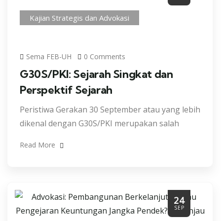
Kajian Strategis dan Advokasi
Sema FEB-UH
0 Comments
G30S/PKI: Sejarah Singkat dan
Perspektif Sejarah
Peristiwa Gerakan 30 September atau yang lebih
dikenal dengan G30S/PKI merupakan salah
Read More
24
SEP