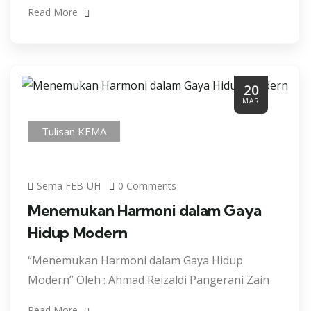
Read More
20
MAR
Tulisan KEMA
Sema FEB-UH
0 Comments
Menemukan Harmoni dalam Gaya
Hidup Modern
“Menemukan Harmoni dalam Gaya Hidup
Modern” Oleh : Ahmad Reizaldi Pangerani Zain
Read More