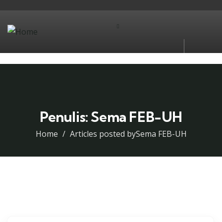
Penulis:
Sema FEB-UH
Home
Articles posted bySema FEB-UH