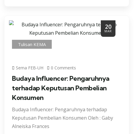
20
MAR
Tulisan KEMA
Sema FEB-UH
0 Comments
Budaya Influencer: Pengaruhnya
terhadap Keputusan Pembelian
Konsumen
Budaya Influencer: Pengaruhnya terhadap
Keputusan Pembelian Konsumen Oleh : Gaby
Alneiska Frances