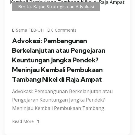
Berita
,
Kajian Strategis dan Advokasi
Sema FEB-UH
0 Comments
Advokasi: Pembangunan
Berkelanjutan atau Pengejaran
Keuntungan Jangka Pendek?
Meninjau Kembali Pembukaan
Tambang Nikel di Raja Ampat
Advokasi: Pembangunan Berkelanjutan atau
Pengejaran Keuntungan Jangka Pendek?
Meninjau Kembali Pembukaan Tambang
Read More