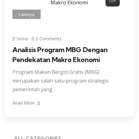
JUN
Lainnya
Sema
0 Comments
Analisis Program MBG Dengan
Pendekatan Makro Ekonomi
Program Makan Bergizi Gratis (MBG)
merupakan salah satu program strategis
pemerintah yang
Read More
ALL CATEGORIES