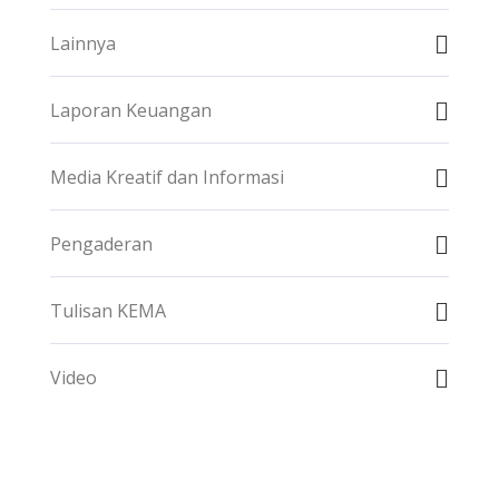
Lainnya
Laporan Keuangan
Media Kreatif dan Informasi
Pengaderan
Tulisan KEMA
Video