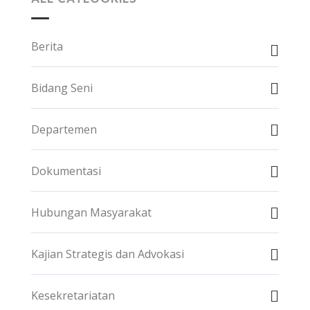
Berita
Bidang Seni
Departemen
Dokumentasi
Hubungan Masyarakat
Kajian Strategis dan Advokasi
Kesekretariatan