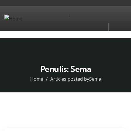
Penulis:
Sema
Home
Articles posted bySema