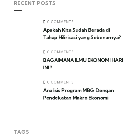
RECENT POSTS
0 COMMENTS
Apakah Kita Sudah Berada di
Tahap Hilirisasi yang Sebenarnya?
0 COMMENTS
BAGAIMANA ILMU EKONOMI HARI
INI ?
0 COMMENTS
Analisis Program MBG Dengan
Pendekatan Makro Ekonomi
TAGS