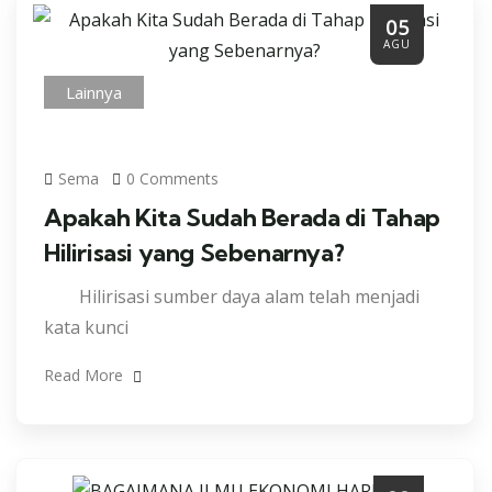
05
AGU
Lainnya
Sema
0 Comments
Apakah Kita Sudah Berada di Tahap
Hilirisasi yang Sebenarnya?
Hilirisasi sumber daya alam telah menjadi
kata kunci
Read More