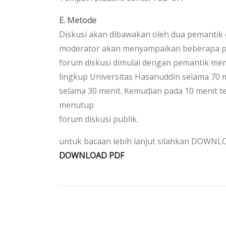
E. Metode
Diskusi akan dibawakan oleh dua pemantik 
moderator akan menyampaikan beberapa pe
forum diskusi dimulai dengan pemantik m
lingkup Universitas Hasanuddin selama 70 m
selama 30 menit. Kemudian pada 10 menit te
menutup
forum diskusi publik.
untuk bacaan lebih lanjut silahkan DOWNLO
DOWNLOAD PDF