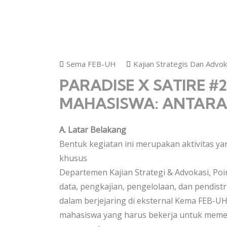
Sema FEB-UH
Kajian Strategis Dan Advok
PARADISE X SATIRE 
MAHASISWA: ANTARA 
A. Latar Belakang
Bentuk kegiatan ini merupakan aktivitas y
khusus
Departemen Kajian Strategi & Advokasi, Po
data, pengkajian, pengelolaan, dan pendistr
dalam berjejaring di eksternal Kema FEB-UH
mahasiswa yang harus bekerja untuk meme