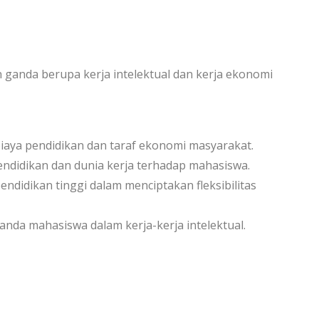
anda berupa kerja intelektual dan kerja ekonomi
biaya pendidikan dan taraf ekonomi masyarakat.
ndidikan dan dunia kerja terhadap mahasiswa.
didikan tinggi dalam menciptakan fleksibilitas
da mahasiswa dalam kerja-kerja intelektual.