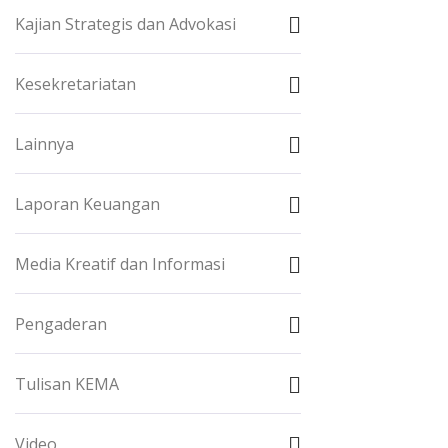
Kajian Strategis dan Advokasi
Kesekretariatan
Lainnya
Laporan Keuangan
Media Kreatif dan Informasi
Pengaderan
Tulisan KEMA
Video