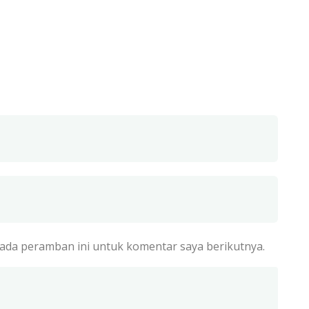
pada peramban ini untuk komentar saya berikutnya.