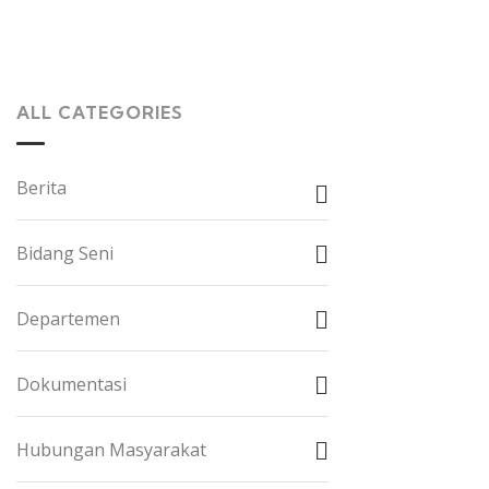
ALL CATEGORIES
Berita
Bidang Seni
Departemen
Dokumentasi
Hubungan Masyarakat