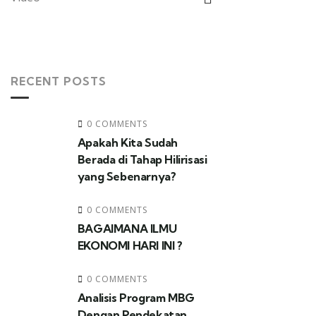
RECENT POSTS
0 COMMENTS
Apakah Kita Sudah
Berada di Tahap Hilirisasi
yang Sebenarnya?
0 COMMENTS
BAGAIMANA ILMU
EKONOMI HARI INI ?
0 COMMENTS
Analisis Program MBG
Dengan Pendekatan