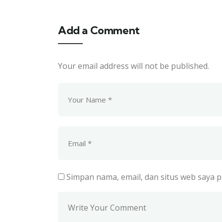
Add a Comment
Your email address will not be published.
Simpan nama, email, dan situs web saya 