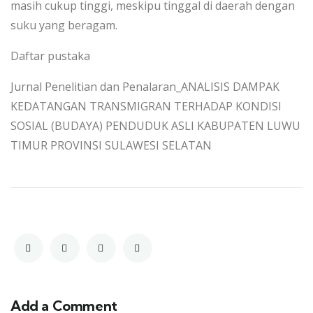
masih cukup tinggi, meskipu tinggal di daerah dengan
suku yang beragam.
Daftar pustaka
Jurnal Penelitian dan Penalaran_ANALISIS DAMPAK
KEDATANGAN TRANSMIGRAN TERHADAP KONDISI
SOSIAL (BUDAYA) PENDUDUK ASLI KABUPATEN LUWU
TIMUR PROVINSI SULAWESI SELATAN
Add a Comment