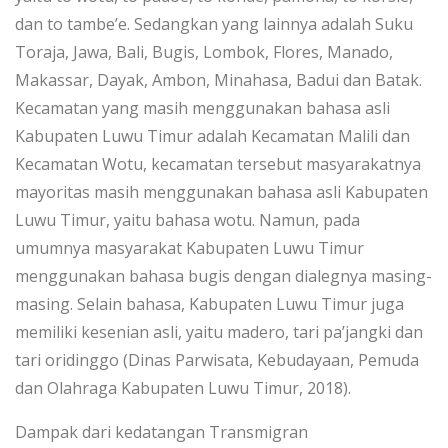
dan to tambe’e. Sedangkan yang lainnya adalah Suku
Toraja, Jawa, Bali, Bugis, Lombok, Flores, Manado,
Makassar, Dayak, Ambon, Minahasa, Badui dan Batak.
Kecamatan yang masih menggunakan bahasa asli
Kabupaten Luwu Timur adalah Kecamatan Malili dan
Kecamatan Wotu, kecamatan tersebut masyarakatnya
mayoritas masih menggunakan bahasa asli Kabupaten
Luwu Timur, yaitu bahasa wotu. Namun, pada
umumnya masyarakat Kabupaten Luwu Timur
menggunakan bahasa bugis dengan dialegnya masing-
masing. Selain bahasa, Kabupaten Luwu Timur juga
memiliki kesenian asli, yaitu madero, tari pa’jangki dan
tari oridinggo (Dinas Parwisata, Kebudayaan, Pemuda
dan Olahraga Kabupaten Luwu Timur, 2018).
Dampak dari kedatangan Transmigran