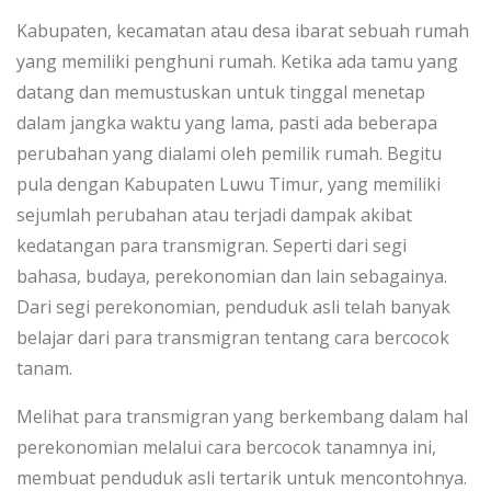
Kabupaten, kecamatan atau desa ibarat sebuah rumah
yang memiliki penghuni rumah. Ketika ada tamu yang
datang dan memustuskan untuk tinggal menetap
dalam jangka waktu yang lama, pasti ada beberapa
perubahan yang dialami oleh pemilik rumah. Begitu
pula dengan Kabupaten Luwu Timur, yang memiliki
sejumlah perubahan atau terjadi dampak akibat
kedatangan para transmigran. Seperti dari segi
bahasa, budaya, perekonomian dan lain sebagainya.
Dari segi perekonomian, penduduk asli telah banyak
belajar dari para transmigran tentang cara bercocok
tanam.
Melihat para transmigran yang berkembang dalam hal
perekonomian melalui cara bercocok tanamnya ini,
membuat penduduk asli tertarik untuk mencontohnya.