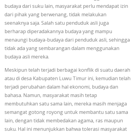
budaya dari suku lain, masyarakat perlu mendapat izin
dari pihak yang berwenang, tidak melakukan
seenaknya saja. Salah satu penduduk asli juga
berharap diperadakannya budaya yang mampu
menaungi budaya-budaya dari penduduk asli, sehingga
tidak ada yang sembarangan dalam menggunakan
budaya asli mereka.
Meskipun telah terjadi berbagai konflik di suatu daerah
atau di desa Kabupaten Luwu Timur ini, kemudian telah
terjadi perubahan dalam hal ekonomi, budaya dan
bahasa. Namun, masyarakat masih tetap
membutuhkan satu sama lain, mereka masih menjaga
semangat gotong royong untuk membantu satu sama
lain, dengan tidak membedakan agama, ras maupun
suku. Hal ini menunjukkan bahwa tolerasi masyarakat