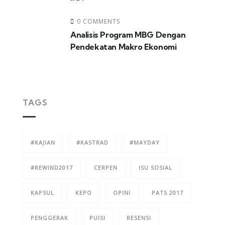
0 COMMENTS
Analisis Program MBG Dengan
Pendekatan Makro Ekonomi
TAGS
#KAJIAN
#KASTRAD
#MAYDAY
#REWIND2017
CERPEN
ISU SOSIAL
KAPSUL
KEPO
OPINI
PATS 2017
PENGGERAK
PUISI
RESENSI