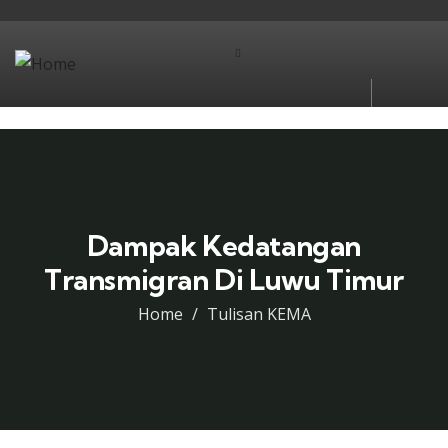
Dampak Kedatangan
Transmigran Di Luwu Timur
Home
Tulisan KEMA