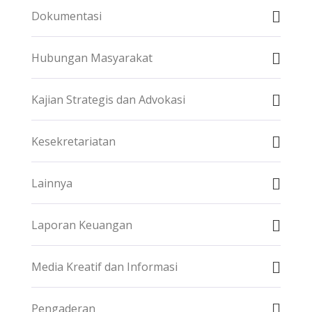
Dokumentasi
Hubungan Masyarakat
Kajian Strategis dan Advokasi
Kesekretariatan
Lainnya
Laporan Keuangan
Media Kreatif dan Informasi
Pengaderan