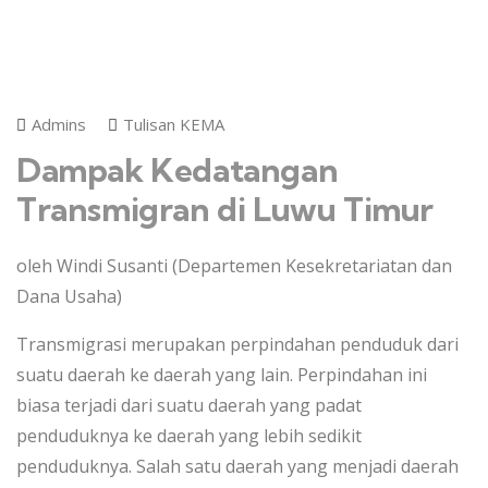
Admins
Tulisan KEMA
Dampak Kedatangan
Transmigran di Luwu Timur
oleh Windi Susanti (Departemen Kesekretariatan dan
Dana Usaha)
Transmigrasi merupakan perpindahan penduduk dari
suatu daerah ke daerah yang lain. Perpindahan ini
biasa terjadi dari suatu daerah yang padat
penduduknya ke daerah yang lebih sedikit
penduduknya. Salah satu daerah yang menjadi daerah