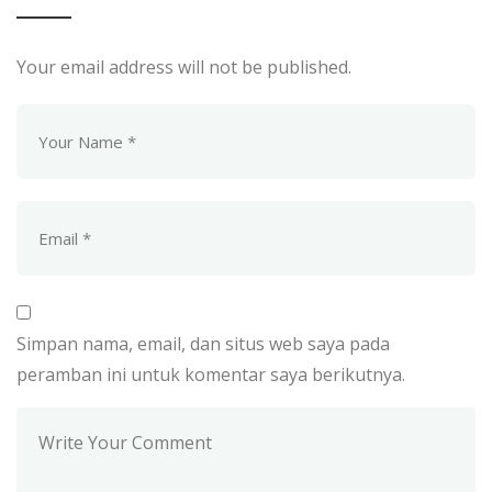
Your email address will not be published.
Simpan nama, email, dan situs web saya pada
peramban ini untuk komentar saya berikutnya.