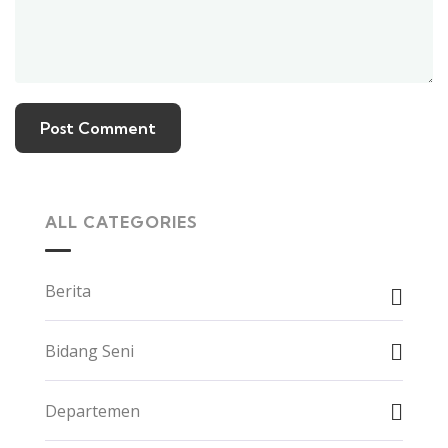
ALL CATEGORIES
Berita
Bidang Seni
Departemen