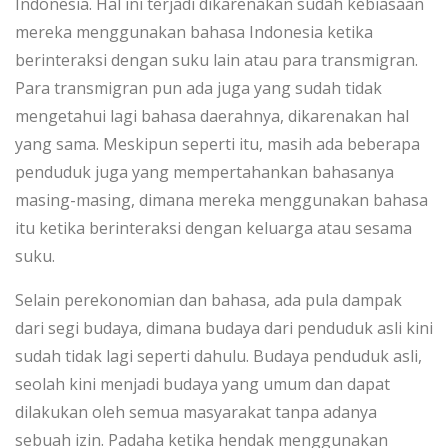
Indonesia. Hal ini terjadi dikarenakan sudah kebiasaan
mereka menggunakan bahasa Indonesia ketika
berinteraksi dengan suku lain atau para transmigran.
Para transmigran pun ada juga yang sudah tidak
mengetahui lagi bahasa daerahnya, dikarenakan hal
yang sama. Meskipun seperti itu, masih ada beberapa
penduduk juga yang mempertahankan bahasanya
masing-masing, dimana mereka menggunakan bahasa
itu ketika berinteraksi dengan keluarga atau sesama
suku.
Selain perekonomian dan bahasa, ada pula dampak
dari segi budaya, dimana budaya dari penduduk asli kini
sudah tidak lagi seperti dahulu. Budaya penduduk asli,
seolah kini menjadi budaya yang umum dan dapat
dilakukan oleh semua masyarakat tanpa adanya
sebuah izin. Padaha ketika hendak menggunakan