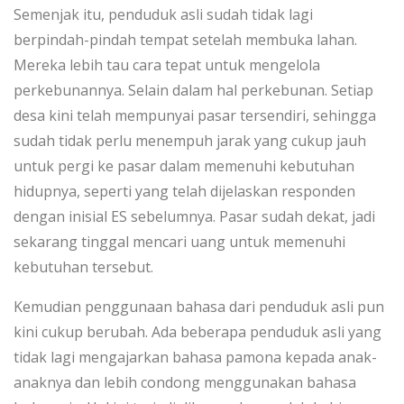
Semenjak itu, penduduk asli sudah tidak lagi
berpindah-pindah tempat setelah membuka lahan.
Mereka lebih tau cara tepat untuk mengelola
perkebunannya. Selain dalam hal perkebunan. Setiap
desa kini telah mempunyai pasar tersendiri, sehingga
sudah tidak perlu menempuh jarak yang cukup jauh
untuk pergi ke pasar dalam memenuhi kebutuhan
hidupnya, seperti yang telah dijelaskan responden
dengan inisial ES sebelumnya. Pasar sudah dekat, jadi
sekarang tinggal mencari uang untuk memenuhi
kebutuhan tersebut.
Kemudian penggunaan bahasa dari penduduk asli pun
kini cukup berubah. Ada beberapa penduduk asli yang
tidak lagi mengajarkan bahasa pamona kepada anak-
anaknya dan lebih condong menggunakan bahasa