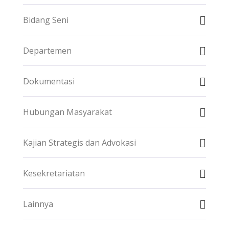
Bidang Seni
Departemen
Dokumentasi
Hubungan Masyarakat
Kajian Strategis dan Advokasi
Kesekretariatan
Lainnya