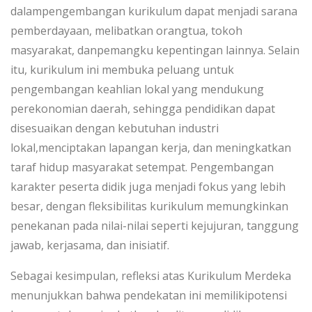
dalampengembangan kurikulum dapat menjadi sarana
pemberdayaan, melibatkan orangtua, tokoh
masyarakat, danpemangku kepentingan lainnya. Selain
itu, kurikulum ini membuka peluang untuk
pengembangan keahlian lokal yang mendukung
perekonomian daerah, sehingga pendidikan dapat
disesuaikan dengan kebutuhan industri
lokal,menciptakan lapangan kerja, dan meningkatkan
taraf hidup masyarakat setempat. Pengembangan
karakter peserta didik juga menjadi fokus yang lebih
besar, dengan fleksibilitas kurikulum memungkinkan
penekanan pada nilai-nilai seperti kejujuran, tanggung
jawab, kerjasama, dan inisiatif.
Sebagai kesimpulan, refleksi atas Kurikulum Merdeka
menunjukkan bahwa pendekatan ini memilikipotensi