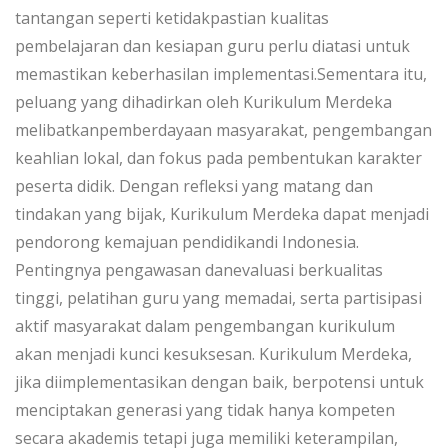
tantangan seperti ketidakpastian kualitas
pembelajaran dan kesiapan guru perlu diatasi untuk
memastikan keberhasilan implementasi.Sementara itu,
peluang yang dihadirkan oleh Kurikulum Merdeka
melibatkanpemberdayaan masyarakat, pengembangan
keahlian lokal, dan fokus pada pembentukan karakter
peserta didik. Dengan refleksi yang matang dan
tindakan yang bijak, Kurikulum Merdeka dapat menjadi
pendorong kemajuan pendidikandi Indonesia.
Pentingnya pengawasan danevaluasi berkualitas
tinggi, pelatihan guru yang memadai, serta partisipasi
aktif masyarakat dalam pengembangan kurikulum
akan menjadi kunci kesuksesan. Kurikulum Merdeka,
jika diimplementasikan dengan baik, berpotensi untuk
menciptakan generasi yang tidak hanya kompeten
secara akademis tetapi juga memiliki keterampilan,