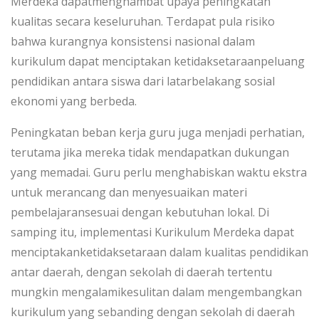
Merdeka dapatmenghambat upaya peningkatan
kualitas secara keseluruhan. Terdapat pula risiko
bahwa kurangnya konsistensi nasional dalam
kurikulum dapat menciptakan ketidaksetaraanpeluang
pendidikan antara siswa dari latarbelakang sosial
ekonomi yang berbeda.
Peningkatan beban kerja guru juga menjadi perhatian,
terutama jika mereka tidak mendapatkan dukungan
yang memadai. Guru perlu menghabiskan waktu ekstra
untuk merancang dan menyesuaikan materi
pembelajaransesuai dengan kebutuhan lokal. Di
samping itu, implementasi Kurikulum Merdeka dapat
menciptakanketidaksetaraan dalam kualitas pendidikan
antar daerah, dengan sekolah di daerah tertentu
mungkin mengalamikesulitan dalam
mengembangkan
kurikulum yang sebanding dengan sekolah di daerah