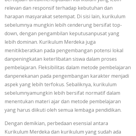
relevan dan responsif terhadap kebutuhan dan
harapan masyarakat setempat. Di sisi lain, kurikulum
sebelumnya mungkin lebih cenderung bersifat top-
down, dengan pengambilan keputusanpusat yang
lebih dominan. Kurikulum Merdeka juga
menitikberatkan pada pengembangan potensi lokal
danpeningkatan keterlibatan siswa dalam proses
pembelajaran. Fleksibilitas dalam metode pembelajaran
danpenekanan pada pengembangan karakter menjadi
aspek yang lebih terfokus. Sebaliknya, kurikulum
sebelumnyamungkin lebih bersifat normatif dalam
menentukan materi ajar dan metode pembelajaran
yang harus diikuti oleh semua lembaga pendidikan.
Dengan demikian, perbedaan esensial antara
Kurikulum Merdeka dan kurikulum yang sudah ada