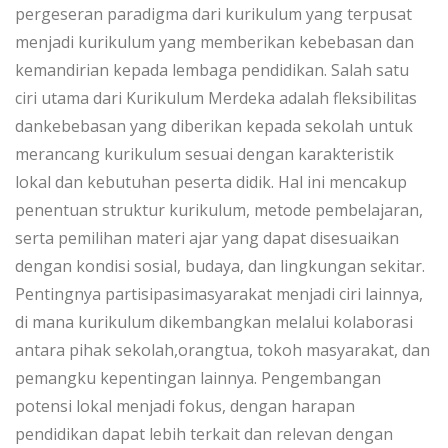
pergeseran paradigma dari kurikulum yang terpusat
menjadi kurikulum yang memberikan kebebasan dan
kemandirian kepada lembaga pendidikan. Salah satu
ciri utama dari Kurikulum Merdeka adalah fleksibilitas
dankebebasan yang diberikan kepada sekolah untuk
merancang kurikulum sesuai dengan karakteristik
lokal dan kebutuhan peserta didik. Hal ini mencakup
penentuan struktur kurikulum, metode pembelajaran,
serta pemilihan materi ajar yang dapat disesuaikan
dengan kondisi sosial, budaya, dan lingkungan sekitar.
Pentingnya partisipasimasyarakat menjadi ciri lainnya,
di mana kurikulum dikembangkan melalui kolaborasi
antara pihak sekolah,orangtua, tokoh masyarakat, dan
pemangku kepentingan lainnya. Pengembangan
potensi lokal menjadi fokus, dengan harapan
pendidikan dapat lebih terkait dan relevan dengan