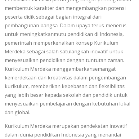
membentuk karakter dan mengembangkan potensi
peserta didik sebagai bagian integral dari
pembangunan bangsa. Dalam upaya terus-menerus
untuk meningkatkanmutu pendidikan di Indonesia,
pemerintah memperkenalkan konsep Kurikulum
Merdeka sebagai salah satulangkah inovatif untuk
menyesuaikan pendidikan dengan tuntutan zaman.
Kurikulum Merdeka menggambarkansemangat
kemerdekaan dan kreativitas dalam pengembangan
kurikulum, memberikan kebebasan dan fleksibilitas
yang lebih besar kepada sekolah dan pendidik untuk
menyesuaikan pembelajaran dengan kebutuhan lokal
dan global.
Kurikulum Merdeka merupakan pendekatan inovatif
dalam dunia pendidikan Indonesia yang menandai