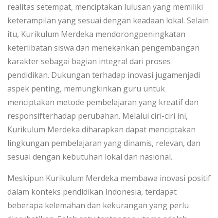
realitas setempat, menciptakan lulusan yang memiliki
keterampilan yang sesuai dengan keadaan lokal. Selain
itu, Kurikulum Merdeka mendorongpeningkatan
keterlibatan siswa dan menekankan pengembangan
karakter sebagai bagian integral dari proses
pendidikan. Dukungan terhadap inovasi jugamenjadi
aspek penting, memungkinkan guru untuk
menciptakan metode pembelajaran yang kreatif dan
responsifterhadap perubahan. Melalui ciri-ciri ini,
Kurikulum Merdeka diharapkan dapat menciptakan
lingkungan pembelajaran yang dinamis, relevan, dan
sesuai dengan kebutuhan lokal dan nasional.
Meskipun Kurikulum Merdeka membawa inovasi positif
dalam konteks pendidikan Indonesia, terdapat
beberapa kelemahan dan kekurangan yang perlu