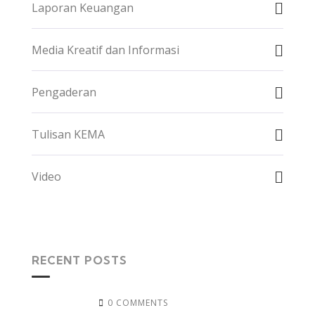
Laporan Keuangan
Media Kreatif dan Informasi
Pengaderan
Tulisan KEMA
Video
RECENT POSTS
0 COMMENTS