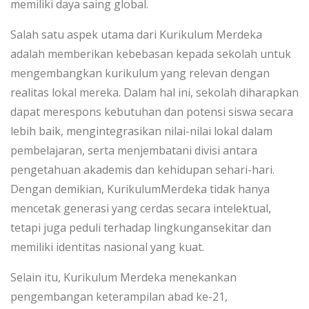
memiliki daya saing global.
Salah satu aspek utama dari Kurikulum Merdeka
adalah memberikan kebebasan kepada sekolah untuk
mengembangkan kurikulum yang relevan dengan
realitas lokal mereka. Dalam hal ini, sekolah diharapkan
dapat merespons kebutuhan dan potensi siswa secara
lebih baik, mengintegrasikan nilai-nilai lokal dalam
pembelajaran, serta menjembatani divisi antara
pengetahuan akademis dan kehidupan sehari-hari.
Dengan demikian, KurikulumMerdeka tidak hanya
mencetak generasi yang cerdas secara intelektual,
tetapi juga peduli terhadap lingkungansekitar dan
memiliki identitas nasional yang kuat.
Selain itu, Kurikulum Merdeka menekankan
pengembangan keterampilan abad ke-21,