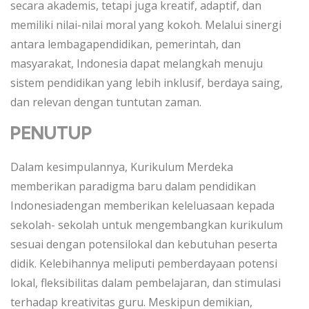
secara akademis, tetapi juga kreatif, adaptif, dan
memiliki nilai-nilai moral yang kokoh. Melalui sinergi
antara lembagapendidikan, pemerintah, dan
masyarakat, Indonesia dapat melangkah menuju
sistem pendidikan yang lebih inklusif, berdaya saing,
dan relevan dengan tuntutan zaman.
PENUTUP
Dalam kesimpulannya, Kurikulum Merdeka
memberikan paradigma baru dalam pendidikan
Indonesiadengan memberikan keleluasaan kepada
sekolah- sekolah untuk mengembangkan kurikulum
sesuai dengan potensilokal dan kebutuhan peserta
didik. Kelebihannya meliputi pemberdayaan potensi
lokal, fleksibilitas dalam pembelajaran, dan stimulasi
terhadap kreativitas guru. Meskipun demikian,