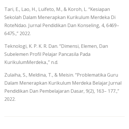
Tari, E., Lao, H., Luifeto, M., & Koroh, L. “Kesiapan
Sekolah Dalam Menerapkan Kurikulum Merdeka Di
RoteNdao. Jurnal Pendidikan Dan Konseling, 4, 6469–
6475.,” 2022.
Teknologi, K. P. K. R. Dan. “Dimensi, Elemen, Dan
Subelemen Profil Pelajar Pancasila Pada
KurikulumMerdeka.,” n.d.
Zulaiha, S., Meldina, T., & Meisin. “Problematika Guru
Dalam Menerapkan Kurikulum Merdeka Belajar.Jurnal
Pendidikan Dan Pembelajaran Dasar, 9(2), 163– 177.,”
2022.