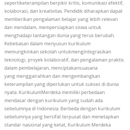
sepertiketerampilan berpikir kritis, komunikasi efektif,
kolaborasi, dan kreativitas. Pendidik diharapkan dapat
memberikan pengalaman belajar yang lebih relevan
dan mendalam, mempersiapkan siswa untuk
menghadapi tantangan dunia yang terus berubah.
Kebebasan dalam menyusun kurikulum
memungkinkan sekolah untukmengintegrasikan
teknologi, proyek kolaboratif, dan pengalaman praktis
dalam pembelajaran, menciptakansuasana
yang menggairahkan dan mengembangkan
keterampilan yang diperlukan untuk sukses di dunia
nyata. KurikulumMerdeka memiliki perbedaan
mendasar dengan kurikulum yang sudah ada
sebelumnya di Indonesia. Berbeda dengan kurikulum
sebelumnya yang bersifat terpusat dan menetapkan
standar nasional yang ketat, Kurikulum Merdeka