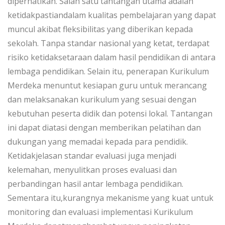
diperhatikan. Salah satu tantangan utama adalah
ketidakpastiandalam kualitas pembelajaran yang dapat
muncul akibat fleksibilitas yang diberikan kepada
sekolah. Tanpa standar nasional yang ketat, terdapat
risiko ketidaksetaraan dalam hasil pendidikan di antara
lembaga pendidikan. Selain itu, penerapan Kurikulum
Merdeka menuntut kesiapan guru untuk merancang
dan melaksanakan kurikulum yang sesuai dengan
kebutuhan peserta didik dan potensi lokal. Tantangan
ini dapat diatasi dengan memberikan pelatihan dan
dukungan yang memadai kepada para pendidik.
Ketidakjelasan standar evaluasi juga menjadi
kelemahan, menyulitkan proses evaluasi dan
perbandingan hasil antar lembaga pendidikan.
Sementara itu,kurangnya mekanisme yang kuat untuk
monitoring dan evaluasi implementasi Kurikulum