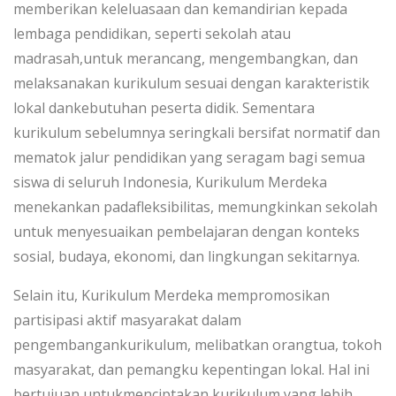
memberikan keleluasaan dan kemandirian kepada
lembaga pendidikan, seperti sekolah atau
madrasah,untuk merancang, mengembangkan, dan
melaksanakan kurikulum sesuai dengan karakteristik
lokal dankebutuhan peserta didik. Sementara
kurikulum sebelumnya seringkali bersifat normatif dan
mematok jalur pendidikan yang seragam bagi semua
siswa di seluruh Indonesia, Kurikulum Merdeka
menekankan padafleksibilitas, memungkinkan sekolah
untuk menyesuaikan pembelajaran dengan konteks
sosial, budaya, ekonomi, dan lingkungan sekitarnya.
Selain itu, Kurikulum Merdeka mempromosikan
partisipasi aktif masyarakat dalam
pengembangankurikulum, melibatkan orangtua, tokoh
masyarakat, dan pemangku kepentingan lokal. Hal ini
bertujuan untukmenciptakan kurikulum yang lebih