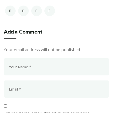
Add a Comment
Your email address will not be published.