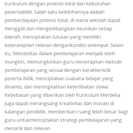
kurikulum dengan potensi lokal dan kebutuhan
pesertadidik. Salah satu kelebihannya adalah
pemberdayaan potensi lokal, di mana sekolah dapat
menggali dan mengembangkan keunikan setiap
daerah, menciptakan lulusan yang memiliki
keterampilan relevan dengankondisi setempat. Selain
itu, fleksibilitas dalam pembelajaran menjadi lebih
mungkin, memungkinkan guru menerapkan metode
pembelajaran yang sesuai dengan karakteristik
peserta didik, menciptakan suasana belajar yang
dinamis, dan meningkatkan keterlibatan siswa.
Kebebasan yang diberikan oleh Kurikulum Merdeka
juga dapat merangsang kreativitas dan inovasi di
kalangan pendidik, memberikan ruang lebih besar bagi
guru untukmenciptakan strategi pembelajaran yang
menarik dan relevan.