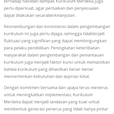
terhadap hasildan dampak Kurikulum Merdeka juga
perlu diperkuat, agar perbaikan dan penyesuaian
dapat dilakukan secaraberkelanjutan.
Kesinambungan dan konsistensi dalam pengembangan
kurikulum ini juga perlu dijaga, sehingga tidakterjadi
fluktuasi yang signifikan yang dapat membingungkan
para pelaku pendidikan. Peningkatan keterlibatan
masyarakat dalam pengembangan dan pemantauan
kurikulum juga menjadi faktor kunci untuk memastikan
bahwa kurikulum yang dihasilkan benar-benar
mencerminkan kebutuhan dan aspirasi lokal.
Dengan komitmen bersama dan upaya terus-menerus
untuk meningkatkan implementasi, Kurikulum
Merdeka dapat menjadi landasan yang kuat untuk
membentuk generasi penerus yang tidak hanya pintar