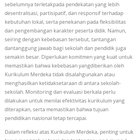
sebelumnya terletakpada pendekatan yang lebih
desentralisasi, partisipatif, dan responsif terhadap
kebutuhan lokal, serta penekanan pada fleksibilitas
dan pengembangan karakter peserta didik. Namun,
seiring dengan kebebasan tersebut, tantangan
dantanggung jawab bagi sekolah dan pendidik juga
semakin besar. Diperlukan komitmen yang kuat untuk
memastikan bahwa kebebasan yangdiberikan oleh
Kurikulum Merdeka tidak disalahgunakan atau
menghasilkan ketidaksetaraan di antara sekolah-
sekolah. Monitoring dan evaluasi berkala perlu
dilakukan untuk menilai efektivitas kurikulum yang
diterapkan, serta memastikan bahwa tujuan
pendidikan nasional tetap tercapai.
Dalam refleksi atas Kurikulum Merdeka, penting untuk