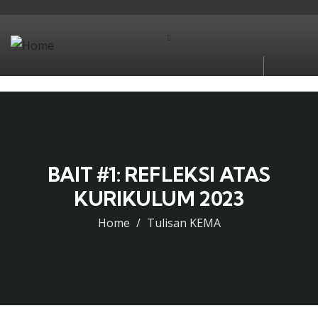
BAIT #1: REFLEKSI ATAS
KURIKULUM 2023
Home
Tulisan KEMA