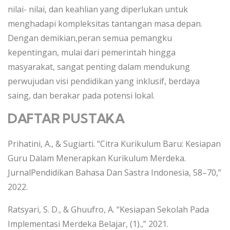
nilai- nilai, dan keahlian yang diperlukan untuk
menghadapi kompleksitas tantangan masa depan.
Dengan demikian,peran semua pemangku
kepentingan, mulai dari pemerintah hingga
masyarakat, sangat penting dalam mendukung
perwujudan visi pendidikan yang inklusif, berdaya
saing, dan berakar pada potensi lokal.
DAFTAR PUSTAKA
Prihatini, A., & Sugiarti. “Citra Kurikulum Baru: Kesiapan
Guru Dalam Menerapkan Kurikulum Merdeka.
JurnalPendidikan Bahasa Dan Sastra Indonesia, 58–70,”
2022.
Ratsyari, S. D., & Ghuufro, A. “Kesiapan Sekolah Pada
Implementasi Merdeka Belajar, (1).,” 2021.