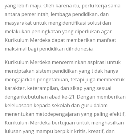
yang lebih maju. Oleh karena itu, perlu kerja sama
antara pemerintah, lembaga pendidikan, dan
masyarakat untuk mengidentifikasi solusi dan
melakukan peningkatan yang diperlukan agar
Kurikulum Merdeka dapat memberikan manfaat
maksimal bagi pendidikan diIndonesia.
Kurikulum Merdeka mencerminkan aspirasi untuk
menciptakan sistem pendidikan yang tidak hanya
mengajarkan pengetahuan, tetapi juga membentuk
karakter, keterampilan, dan sikap yang sesuai
dengankebutuhan abad ke-21. Dengan memberikan
keleluasaan kepada sekolah dan guru dalam
menentukan metodepengajaran yang paling efektif,
Kurikulum Merdeka bertujuan untuk menghasilkan
lulusan yang mampu berpikir kritis, kreatif, dan