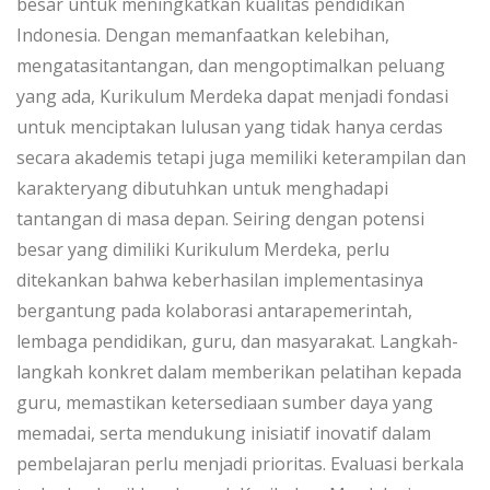
besar untuk meningkatkan kualitas pendidikan
Indonesia. Dengan memanfaatkan kelebihan,
mengatasitantangan, dan mengoptimalkan peluang
yang ada, Kurikulum Merdeka dapat menjadi fondasi
untuk menciptakan lulusan yang tidak hanya cerdas
secara akademis tetapi juga memiliki keterampilan dan
karakteryang dibutuhkan untuk menghadapi
tantangan di masa depan. Seiring dengan potensi
besar yang dimiliki Kurikulum Merdeka, perlu
ditekankan bahwa keberhasilan implementasinya
bergantung pada kolaborasi antarapemerintah,
lembaga pendidikan, guru, dan masyarakat. Langkah-
langkah konkret dalam memberikan pelatihan kepada
guru, memastikan ketersediaan sumber daya yang
memadai, serta mendukung inisiatif inovatif dalam
pembelajaran perlu menjadi prioritas. Evaluasi berkala