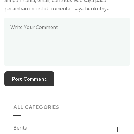
Simpan nama, email, dan situs web saya pada
peramban ini untuk komentar saya berikutnya.
ALL CATEGORIES
Berita