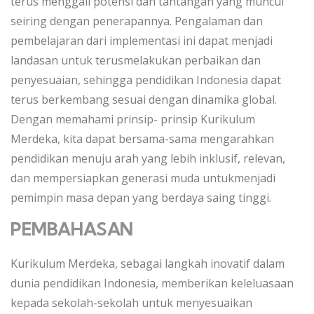
terus menggali potensi dan tantangan yang muncul
seiring dengan penerapannya. Pengalaman dan
pembelajaran dari implementasi ini dapat menjadi
landasan untuk terusmelakukan perbaikan dan
penyesuaian, sehingga pendidikan Indonesia dapat
terus berkembang sesuai dengan dinamika global.
Dengan memahami prinsip- prinsip Kurikulum
Merdeka, kita dapat bersama-sama mengarahkan
pendidikan menuju arah yang lebih inklusif, relevan,
dan mempersiapkan generasi muda untukmenjadi
pemimpin masa depan yang berdaya saing tinggi.
PEMBAHASAN
Kurikulum Merdeka, sebagai langkah inovatif dalam
dunia pendidikan Indonesia, memberikan keleluasaan
kepada sekolah-sekolah untuk menyesuaikan