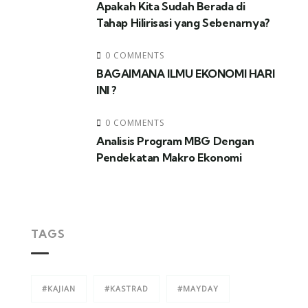
Apakah Kita Sudah Berada di
Tahap Hilirisasi yang Sebenarnya?
0 COMMENTS
BAGAIMANA ILMU EKONOMI HARI
INI ?
0 COMMENTS
Analisis Program MBG Dengan
Pendekatan Makro Ekonomi
TAGS
#KAJIAN
#KASTRAD
#MAYDAY