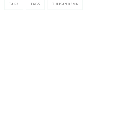
TAG3
TAG5
TULISAN KEMA