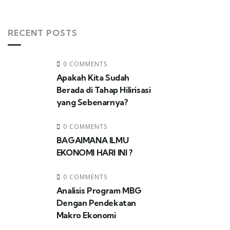
RECENT POSTS
0 COMMENTS
Apakah Kita Sudah
Berada di Tahap Hilirisasi
yang Sebenarnya?
0 COMMENTS
BAGAIMANA ILMU
EKONOMI HARI INI ?
0 COMMENTS
Analisis Program MBG
Dengan Pendekatan
Makro Ekonomi