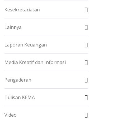
Kesekretariatan
Lainnya
Laporan Keuangan
Media Kreatif dan Informasi
Pengaderan
Tulisan KEMA
Video