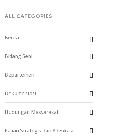
ALL CATEGORIES
Berita
Bidang Seni
Departemen
Dokumentasi
Hubungan Masyarakat
Kajian Strategis dan Advokasi