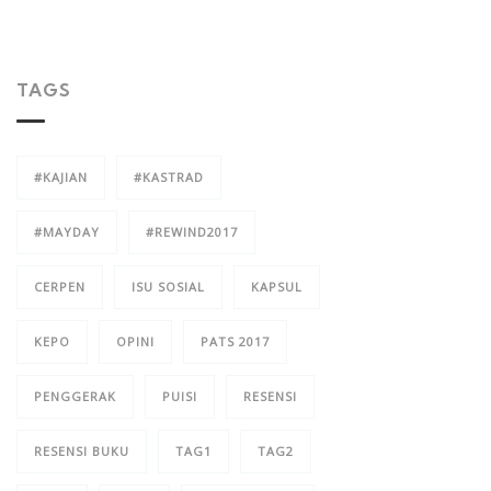
TAGS
#KAJIAN
#KASTRAD
#MAYDAY
#REWIND2017
CERPEN
ISU SOSIAL
KAPSUL
KEPO
OPINI
PATS 2017
PENGGERAK
PUISI
RESENSI
RESENSI BUKU
TAG1
TAG2