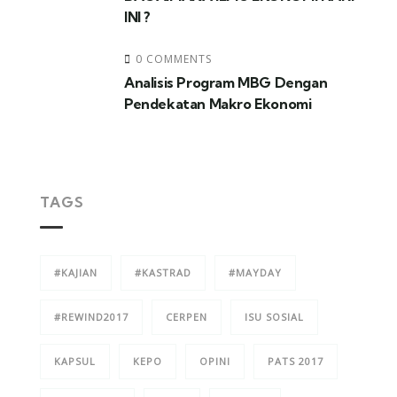
INI ?
0 COMMENTS
Analisis Program MBG Dengan
Pendekatan Makro Ekonomi
TAGS
#KAJIAN
#KASTRAD
#MAYDAY
#REWIND2017
CERPEN
ISU SOSIAL
KAPSUL
KEPO
OPINI
PATS 2017