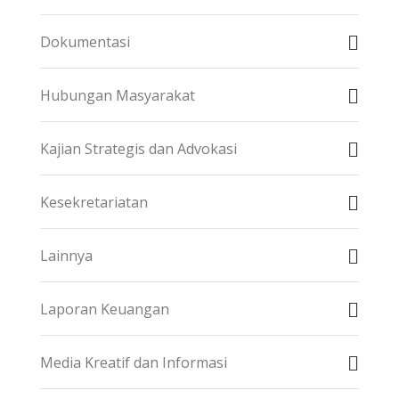
Dokumentasi
Hubungan Masyarakat
Kajian Strategis dan Advokasi
Kesekretariatan
Lainnya
Laporan Keuangan
Media Kreatif dan Informasi