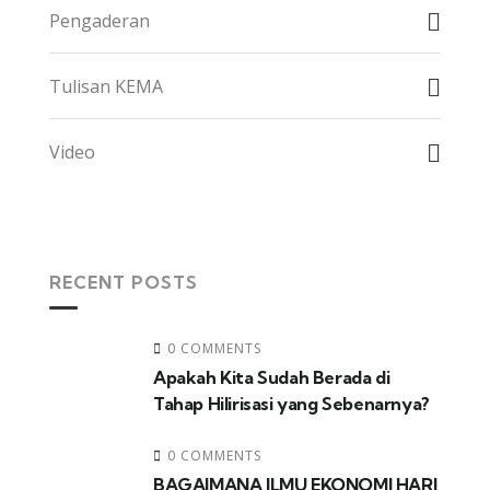
Pengaderan
Tulisan KEMA
Video
RECENT POSTS
0 COMMENTS
Apakah Kita Sudah Berada di
Tahap Hilirisasi yang Sebenarnya?
0 COMMENTS
BAGAIMANA ILMU EKONOMI HARI