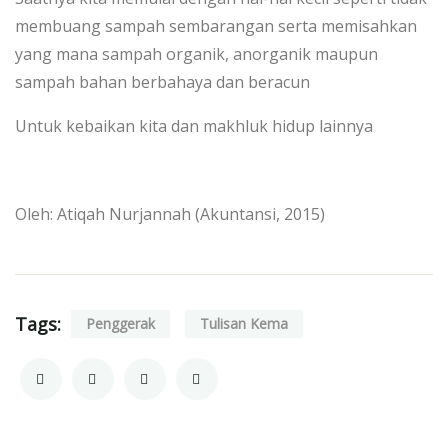
membuang sampah sembarangan serta memisahkan
yang mana sampah organik, anorganik maupun
sampah bahan berbahaya dan beracun
Untuk kebaikan kita dan makhluk hidup lainnya
Oleh: Atiqah Nurjannah (Akuntansi, 2015)
Tags:
Penggerak
Tulisan Kema