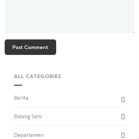
ALL CATEGORIES
Berita
Bidang Seni
Departemen