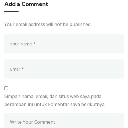
Add a Comment
Your email address will not be published.
Simpan nama, email, dan situs web saya pada
peramban ini untuk komentar saya berikutnya.