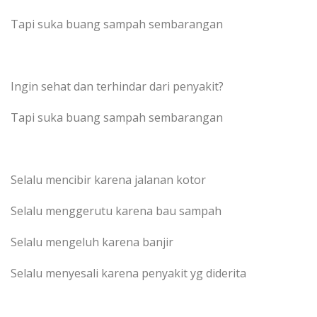
Tapi suka buang sampah sembarangan
Ingin sehat dan terhindar dari penyakit?
Tapi suka buang sampah sembarangan
Selalu mencibir karena jalanan kotor
Selalu menggerutu karena bau sampah
Selalu mengeluh karena banjir
Selalu menyesali karena penyakit yg diderita