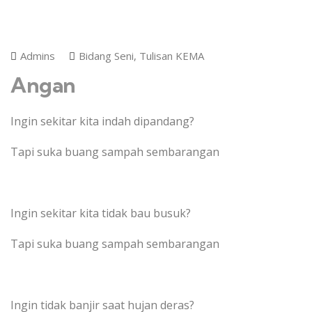
Admins
Bidang Seni
,
Tulisan KEMA
Angan
Ingin sekitar kita indah dipandang?
Tapi suka buang sampah sembarangan
Ingin sekitar kita tidak bau busuk?
Tapi suka buang sampah sembarangan
Ingin tidak banjir saat hujan deras?