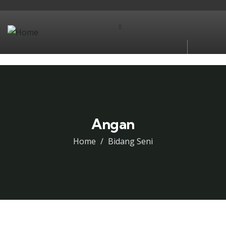
Angan
Home
Bidang Seni