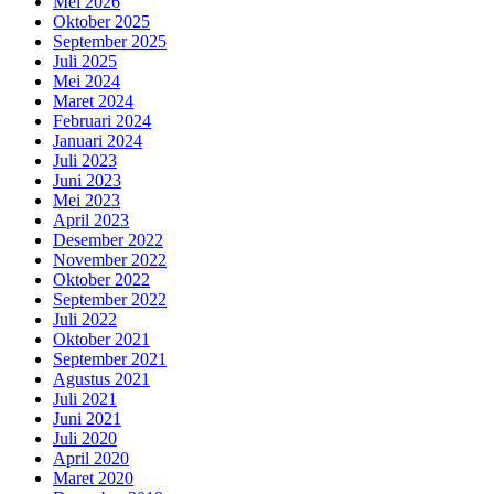
Mei 2026
Oktober 2025
September 2025
Juli 2025
Mei 2024
Maret 2024
Februari 2024
Januari 2024
Juli 2023
Juni 2023
Mei 2023
April 2023
Desember 2022
November 2022
Oktober 2022
September 2022
Juli 2022
Oktober 2021
September 2021
Agustus 2021
Juli 2021
Juni 2021
Juli 2020
April 2020
Maret 2020