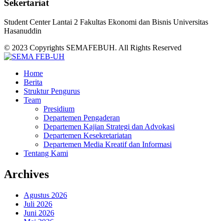
Sekertariat
Student Center Lantai 2 Fakultas Ekonomi dan Bisnis Universitas
Hasanuddin
© 2023 Copyrights SEMAFEBUH. All Rights Reserved
Home
Berita
Struktur Pengurus
Team
Presidium
Departemen Pengaderan
Departemen Kajian Strategi dan Advokasi
Departemen Kesekretariatan
Departemen Media Kreatif dan Informasi
Tentang Kami
Archives
Agustus 2026
Juli 2026
Juni 2026