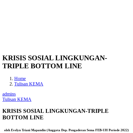
KRISIS SOSIAL LINGKUNGAN-
TRIPLE BOTTOM LINE
Home
Tulisan KEMA
admins
Tulisan KEMA
KRISIS SOSIAL LINGKUNGAN-TRIPLE
BOTTOM LINE
oleh Evelyn Triani Mapandin (Anggota Dep. Pengaderan Sema FEB-UH Periode 2022)