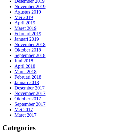
Desember 2019
November 2019
Agustus 2019
Mei 2019
April 2019
Maret 2019
Februari 2019
Januari 2019
November 2018
Oktober 2018
September 2018
Juni 2018
April 2018
Maret 2018
Februari 2018
Januari 2018
Desember 2017
November 2017
Oktober 2017
September 2017
Mei 2017
Maret 2017
Categories