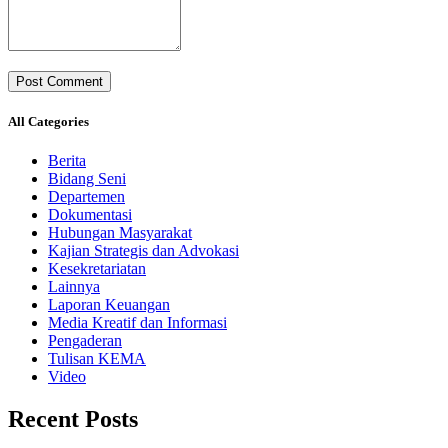
All Categories
Berita
Bidang Seni
Departemen
Dokumentasi
Hubungan Masyarakat
Kajian Strategis dan Advokasi
Kesekretariatan
Lainnya
Laporan Keuangan
Media Kreatif dan Informasi
Pengaderan
Tulisan KEMA
Video
Recent Posts