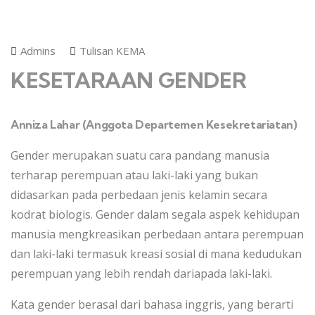
Admins
Tulisan KEMA
KESETARAAN GENDER
Anniza Lahar (Anggota Departemen Kesekretariatan)
Gender merupakan suatu cara pandang manusia
terharap perempuan atau laki-laki yang bukan
didasarkan pada perbedaan jenis kelamin secara
kodrat biologis. Gender dalam segala aspek kehidupan
manusia mengkreasikan perbedaan antara perempuan
dan laki-laki termasuk kreasi sosial di mana kedudukan
perempuan yang lebih rendah dariapada laki-laki.
Kata gender berasal dari bahasa inggris, yang berarti