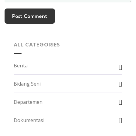
ALL CATEGORIES
Berita
Bidang Seni
Departemen
Dokumentasi