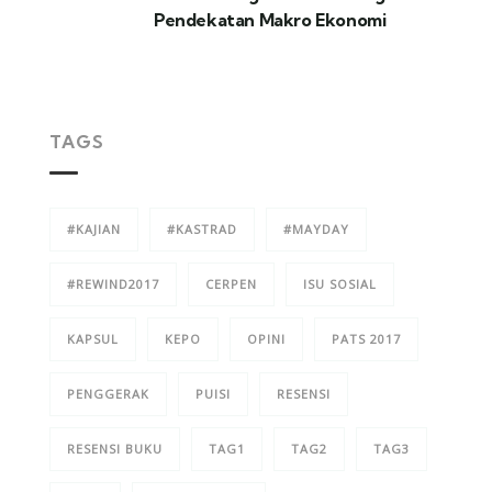
Pendekatan Makro Ekonomi
TAGS
#KAJIAN
#KASTRAD
#MAYDAY
#REWIND2017
CERPEN
ISU SOSIAL
KAPSUL
KEPO
OPINI
PATS 2017
PENGGERAK
PUISI
RESENSI
RESENSI BUKU
TAG1
TAG2
TAG3