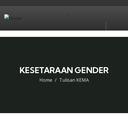
KESETARAAN GENDER
Home
Tulisan KEMA