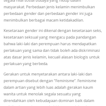
segala nilai sosial budaya yang hidup dalam
masyarakat. Perbedaan jenis kelamin menimbulkan
perbedaan gender dan perbedaan gender ini juga
menimbulkan berbagai macam ketidakadilan.
Kesetaraan gender ini dikenal dengan kesetaraan seks,
kesetaraan seksual yang mengacu pada pandangan
bahwa laki-laki dan perempuan harus mendapatkan
perlakuan yang sama dan tidak boleh ada diskriminasi
atas dasar jenis kelamin, kecuali alasan biologis untuk
perlakuan yang berbeda.
Gerakan untuk menyetarakan antara laki-laki dan
perempuan disebut dengan “Feminisme”. Feminisme
dalam artian yang lebih luas adalah gerakan kaum
wanita untuk menolak segala sesuatu yang
direndahkan oleh kebudayaan dominan baik dalam