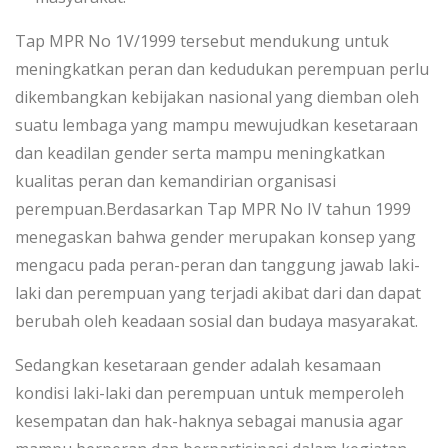
Tap MPR No 1V/1999 tersebut mendukung untuk
meningkatkan peran dan kedudukan perempuan perlu
dikembangkan kebijakan nasional yang diemban oleh
suatu lembaga yang mampu mewujudkan kesetaraan
dan keadilan gender serta mampu meningkatkan
kualitas peran dan kemandirian organisasi
perempuan.Berdasarkan Tap MPR No IV tahun 1999
menegaskan bahwa gender merupakan konsep yang
mengacu pada peran-peran dan tanggung jawab laki-
laki dan perempuan yang terjadi akibat dari dan dapat
berubah oleh keadaan sosial dan budaya masyarakat.
Sedangkan kesetaraan gender adalah kesamaan
kondisi laki-laki dan perempuan untuk memperoleh
kesempatan dan hak-haknya sebagai manusia agar