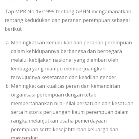
Tap MPR No 1V/1999 tentang GBHN mengamanatkan
tentang kedudukan dan peranan perempuan sebagai
berikut:
Meningkatkan kedudukan dan peranan perempuan
dalam kehidupannya berbangsa dan bernegara
melalui kebijakan nasional yang diemban oleh
lembaga yang mampu memperjuangkan
terwujudnya kesetaraan dan keadilan gender.
Meningkatkan kualitas peran dan kemandirian
organisasi perempuan dengan tetap
mempertahankan nilai-nilai persatuan dan kesatuan
serta historis perjuangan kaum perempuan dalam
rangka melanjutkan usaha pemerdayaan
perempuan serta kesejahteraan keluarga dan
masyarakat.