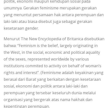
politik, ekonomi maupun kehidupan sosial pada
umumnya. Gerakan feminisme merupakan gerakan
yang menuntut persamaan hak antara perempuan dan
laki-laki atau biasa disebut juga sebagai gerakan
kesetaraan gender.
Menurut The New Encyclopedia of Britanica disebutkan
bahwa: “Feminism is the belief, largely originating in
the West, in the social, economic and political aquality
of the sexes, represented worldwide by various
institutions commited to activity on behalf of woman’s
rights and interest”. (Feminisme adalah keyakinan yang
berasal dari Barat yang berkaitan dengan kesetaraan
sosial, ekonomi dan politik antara laki-laki dan
perempuan yang tersebar keseluruh dunia melalui
organisasi yang bergerak atas nama hakhak dan
kepentingan perempuan.