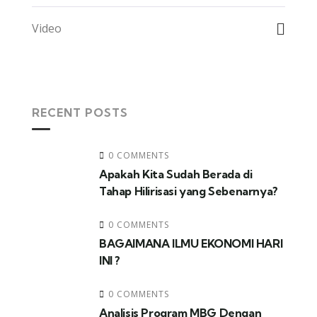
Video
RECENT POSTS
0 COMMENTS
Apakah Kita Sudah Berada di
Tahap Hilirisasi yang Sebenarnya?
0 COMMENTS
BAGAIMANA ILMU EKONOMI HARI
INI ?
0 COMMENTS
Analisis Program MBG Dengan