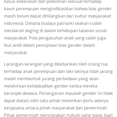
kasus kekerasan dan pelecehan seksual terhadap
kaum perempuan mengindikasikan bahwa bias gender
masih belum dapat dihilangkan dari kultur masyarakat
Indonesia. Dimana budaya patriarki seakan sudah
mendarah daging di dalam kehidupan tatanan sosial
masyarakat. Pola pengasuhan anak yang salah juga
ikut andil dalam penciptaan bias gender dalam
masyarakat.
Larangan-larangan yang dibebankan oleh orang tua
terhadap anak perempuan dan laki-lakinya tidak jarang
malah membentuk jurang perbedaan yang akan
melahirkan ketidakadilan gender ketika mereka
beranjak dewasa. Penanganan masalah gender ini tidak
dapat diatasi oleh satu pihak melainkan perlu adanya
kerjasama antara pihak masyarakat dan pemerintah.
Pihak pemerintah menciptakan hukum yang tegas bagi