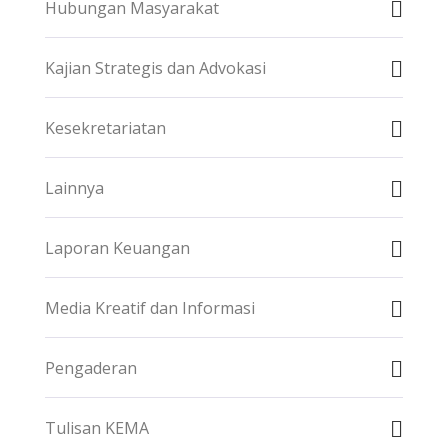
Hubungan Masyarakat
Kajian Strategis dan Advokasi
Kesekretariatan
Lainnya
Laporan Keuangan
Media Kreatif dan Informasi
Pengaderan
Tulisan KEMA