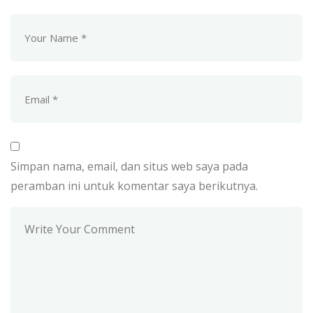
Simpan nama, email, dan situs web saya pada
peramban ini untuk komentar saya berikutnya.