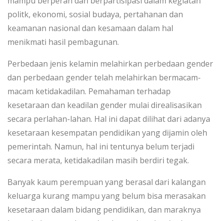
mampu berperan dan berpartisipasi dalam kegiatan
politk, ekonomi, sosial budaya, pertahanan dan
keamanan nasional dan kesamaan dalam hal
menikmati hasil pembagunan.
Perbedaan jenis kelamin melahirkan perbedaan gender
dan perbedaan gender telah melahirkan bermacam-
macam ketidakadilan. Pemahaman terhadap
kesetaraan dan keadilan gender mulai direalisasikan
secara perlahan-lahan. Hal ini dapat dilihat dari adanya
kesetaraan kesempatan pendidikan yang dijamin oleh
pemerintah. Namun, hal ini tentunya belum terjadi
secara merata, ketidakadilan masih berdiri tegak.
Banyak kaum perempuan yang berasal dari kalangan
keluarga kurang mampu yang belum bisa merasakan
kesetaraan dalam bidang pendidikan, dan maraknya