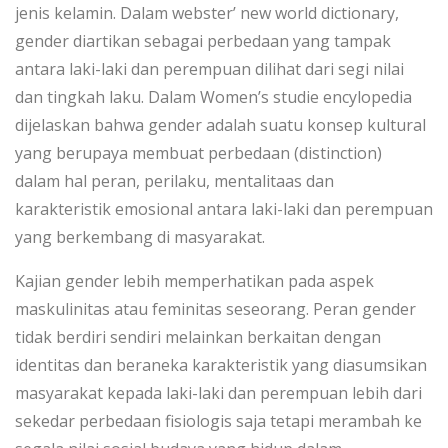
jenis kelamin. Dalam webster’ new world dictionary,
gender diartikan sebagai perbedaan yang tampak
antara laki-laki dan perempuan dilihat dari segi nilai
dan tingkah laku. Dalam Women’s studie encylopedia
dijelaskan bahwa gender adalah suatu konsep kultural
yang berupaya membuat perbedaan (distinction)
dalam hal peran, perilaku, mentalitaas dan
karakteristik emosional antara laki-laki dan perempuan
yang berkembang di masyarakat.
Kajian gender lebih memperhatikan pada aspek
maskulinitas atau feminitas seseorang. Peran gender
tidak berdiri sendiri melainkan berkaitan dengan
identitas dan beraneka karakteristik yang diasumsikan
masyarakat kepada laki-laki dan perempuan lebih dari
sekedar perbedaan fisiologis saja tetapi merambah ke