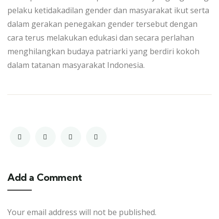
pelaku ketidakadilan gender dan masyarakat ikut serta
dalam gerakan penegakan gender tersebut dengan
cara terus melakukan edukasi dan secara perlahan
menghilangkan budaya patriarki yang berdiri kokoh
dalam tatanan masyarakat Indonesia.
Add a Comment
Your email address will not be published.