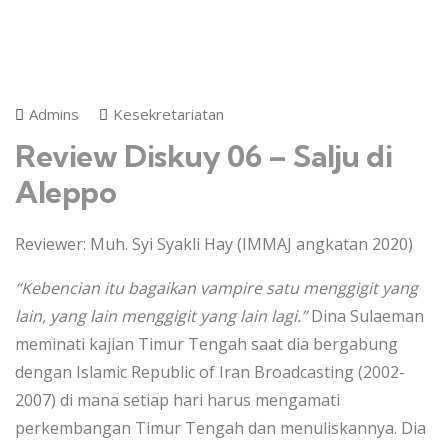
Admins
Kesekretariatan
Review Diskuy 06 – Salju di
Aleppo
Reviewer: Muh. Syi Syakli Hay (IMMAJ angkatan 2020)
“Kebencian itu bagaikan vampire satu menggigit yang
lain, yang lain menggigit yang lain lagi.”
Dina Sulaeman
meminati kajian Timur Tengah saat dia bergabung
dengan Islamic Republic of Iran Broadcasting (2002-
2007) di mana setiap hari harus mengamati
perkembangan Timur Tengah dan menuliskannya. Dia