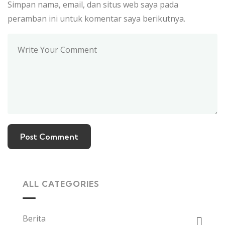
Simpan nama, email, dan situs web saya pada
peramban ini untuk komentar saya berikutnya.
ALL CATEGORIES
Berita