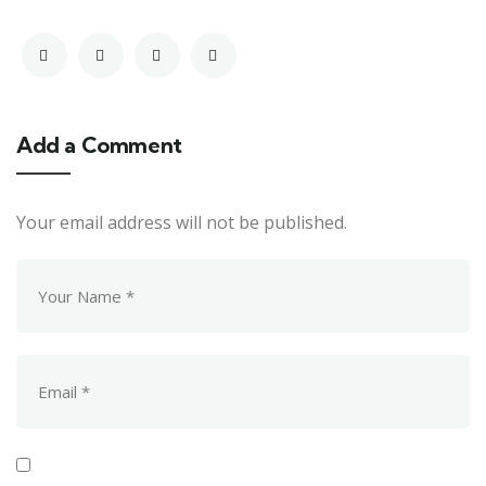
Add a Comment
Your email address will not be published.