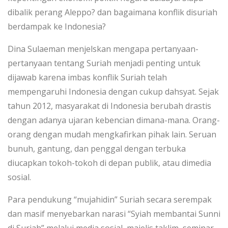
dibalik perang Aleppo? dan bagaimana konflik disuriah
berdampak ke Indonesia?
Dina Sulaeman menjelskan mengapa pertanyaan-
pertanyaan tentang Suriah menjadi penting untuk
dijawab karena imbas konflik Suriah telah
mempengaruhi Indonesia dengan cukup dahsyat. Sejak
tahun 2012, masyarakat di Indonesia berubah drastis
dengan adanya ujaran kebencian dimana-mana. Orang-
orang dengan mudah mengkafirkan pihak lain. Seruan
bunuh, gantung, dan penggal dengan terbuka
diucapkan tokoh-tokoh di depan publik, atau dimedia
sosial.
Para pendukung “mujahidin” Suriah secara serempak
dan masif menyebarkan narasi “Syiah membantai Sunni