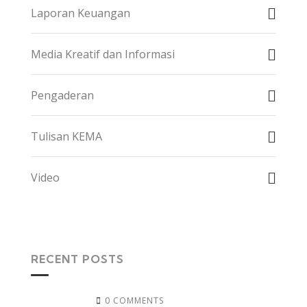
Laporan Keuangan
Media Kreatif dan Informasi
Pengaderan
Tulisan KEMA
Video
RECENT POSTS
0 COMMENTS