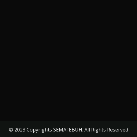
© 2023 Copyrights SEMAFEBUH. All Rights Reserved