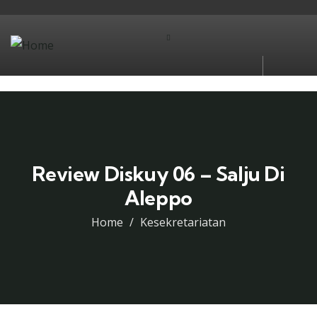
Review Diskuy 06 – Salju Di
Aleppo
Home
Kesekretariatan