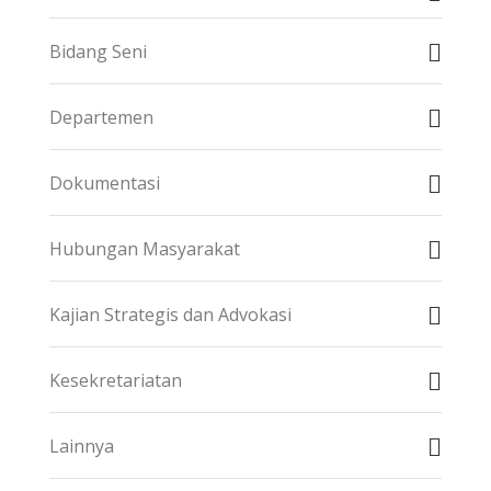
Bidang Seni
Departemen
Dokumentasi
Hubungan Masyarakat
Kajian Strategis dan Advokasi
Kesekretariatan
Lainnya