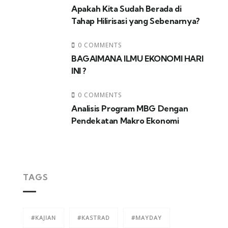
Apakah Kita Sudah Berada di
Tahap Hilirisasi yang Sebenarnya?
0 COMMENTS
BAGAIMANA ILMU EKONOMI HARI
INI ?
0 COMMENTS
Analisis Program MBG Dengan
Pendekatan Makro Ekonomi
TAGS
#KAJIAN
#KASTRAD
#MAYDAY